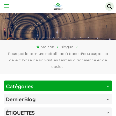
Maison
Blogue
Pourquoi la peinture métallisée à base d'eau surpasse
celle à base de solvant en termes d'adhérence et de
couleur
Catégories
Dernier Blog
ÉTIQUETTES