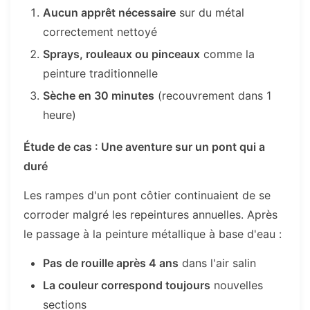
Aucun apprêt nécessaire
sur du métal
correctement nettoyé
Sprays, rouleaux ou pinceaux
comme la
peinture traditionnelle
Sèche en 30 minutes
(recouvrement dans 1
heure)
Étude de cas : Une aventure sur un pont qui a
duré
Les rampes d'un pont côtier continuaient de se
corroder malgré les repeintures annuelles. Après
le passage à la peinture métallique à base d'eau :
Pas de rouille après 4 ans
dans l'air salin
La couleur correspond toujours
nouvelles
sections