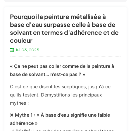
Pourquoi la peinture métallisée à
base d'eau surpasse celle à base de
solvant en termes d'adhérence et de
couleur
Jul 03, 2025
« Ça ne peut pas coller comme de la peinture à
base de solvant… n’est-ce pas ? »
C'est ce que disent les sceptiques, jusqu'à ce
qu'ils testent. Démystifions les principaux
mythes :
❌
Mythe 1 : « À base d'eau signifie une faible
adhérence »