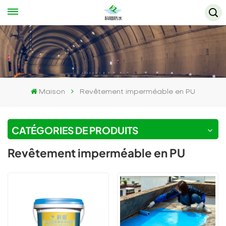
Maison
Revêtement imperméable en PU
CATÉGORIES DE PRODUITS
Revêtement imperméable en PU