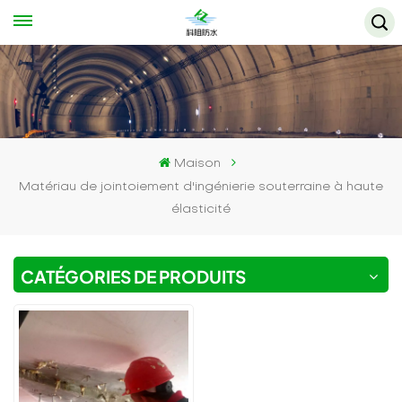
Maison
Matériau de jointoiement d'ingénierie souterraine à haute
élasticité
CATÉGORIES DE PRODUITS