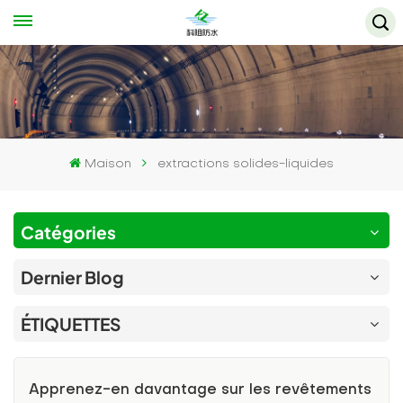
Maison
extractions solides-liquides
Catégories
Dernier Blog
ÉTIQUETTES
Apprenez-en davantage sur les revêtements