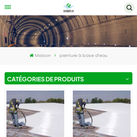
Maison
peinture à base d'eau
CATÉGORIES DE PRODUITS