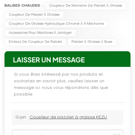
BALISES CHAUDES :
Coupleur De Mamelon De Pistolet À Graisse
Coupleur De Pistolet À Graisse
Coupleur De Graisse Hydraulique Chromé À 4 Mâchoires
Accessoires Pour Machines À Jointoyer
Embout De Coupleur De Pistolet
Pistolet À Graisse À Buse
LAISSER UN MESSAGE
Si vous êtes intéressé par nos produits et
souhaitez en savoir plus, veuillez laisser un
message ici, nous vous répondrons dès que
possible.
Sujet :
Coupleur de pistolet à graisse KEZU