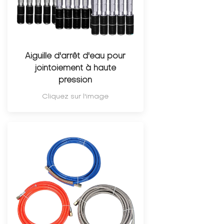
Aiguille d'arrêt d'eau pour
jointoiement à haute
pression
Cliquez sur l'image