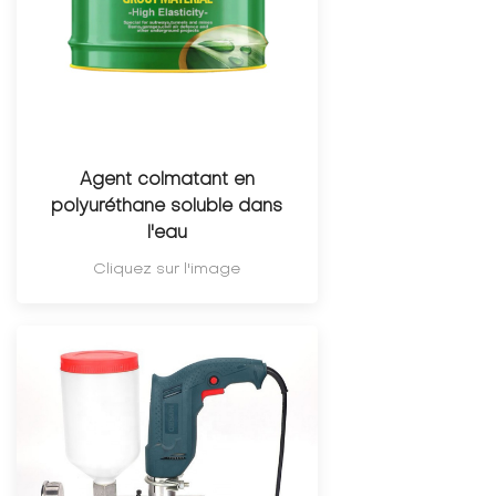
Agent colmatant en
polyuréthane soluble dans
l'eau
Cliquez sur l'image