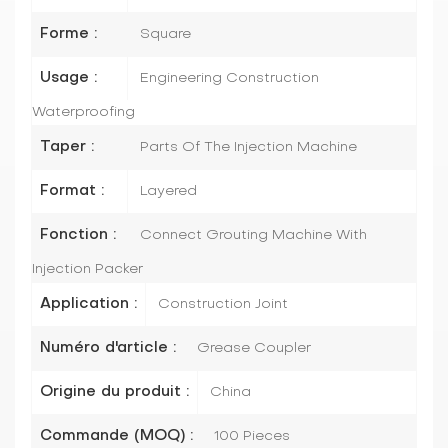
Forme :
Square
Usage :
Engineering Construction
Waterproofing
Taper :
Parts Of The Injection Machine
Format :
Layered
Fonction :
Connect Grouting Machine With
Injection Packer
Application :
Construction Joint
Numéro d'article :
Grease Coupler
Origine du produit :
China
Commande (MOQ) :
100 Pieces