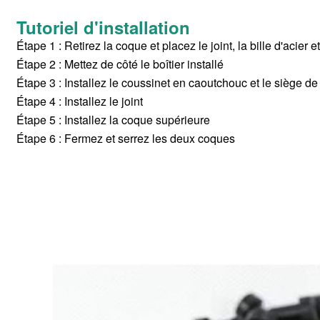
Tutoriel d'installation
Étape 1 : Retirez la coque et placez le joint, la bille d'acier e
Étape 2 : Mettez de côté le boîtier installé
Étape 3 : Installez le coussinet en caoutchouc et le siège d
Étape 4 : Installez le joint
Étape 5 : Installez la coque supérieure
Étape 6 : Fermez et serrez les deux coques