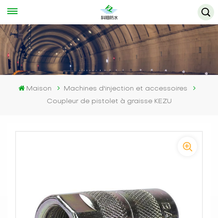
Maison
Machines d'injection et accessoires
Coupleur de pistolet à graisse KEZU