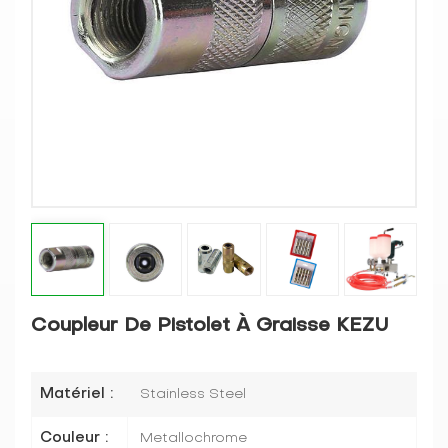
Coupleur De Pistolet À Graisse KEZU
Matériel :
Stainless Steel
Couleur :
Metallochrome