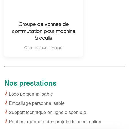
Groupe de vannes de
commutation pour machine
à coulis
Cliquez sur l'image
Nos prestations
√
Logo personnalisable
√
Emballage personnalisable
√
Support technique en ligne disponible
√
Peut entreprendre des projets de construction