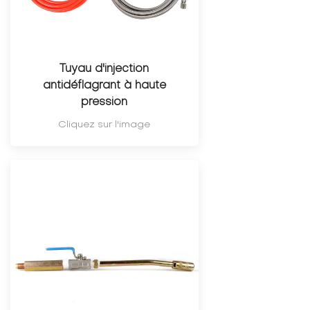
Tuyau d'injection
antidéflagrant à haute
pression
Cliquez sur l'image