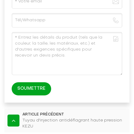
SOUMETTRE
ARTICLE PRÉCÉDENT
Tuyau d'injection antidéflagrant haute pression
KEZU