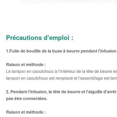
Précautions d'emploi :
1.Fuite de bouillie de la buse à beurre pendant l'infusion
Raison et méthode :
Le tampon en caoutchouc à l'intérieur de la tête de beurre es
tampon en caoutchouc est remplacé et l'assemblage est termi
2. Pendant l'infusion, la tête de beurre et l'aiguille d'ar
pas être connectées.
Raison et méthode :