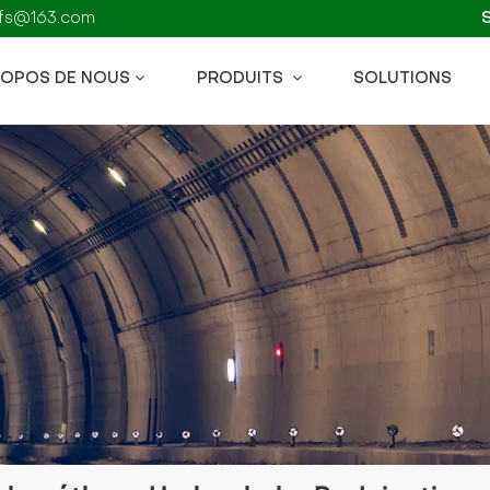
kzfs@163.com
ROPOS DE NOUS
PRODUITS
SOLUTIONS