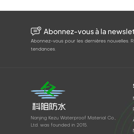
Abonnez-vous à la newslett
Abonnez-vous pour les dernières nouvelles. Re
tendances.
Nanjing Kezu Waterproof Material Co.,
Ltd. was founded in 2015.