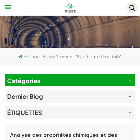
Maison
revêtement PU à haute élasticité
Catégories
Dernier Blog
ÉTIQUETTES
Analyse des propriétés chimiques et des