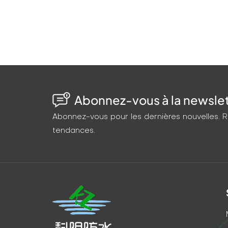
Abonnez-vous à la newslett
Abonnez-vous pour les dernières nouvelles. Re
tendances.