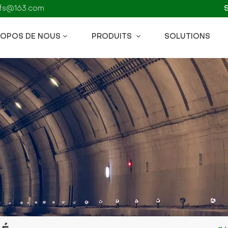
kzfs@163.com
ROPOS DE NOUS
PRODUITS
SOLUTIONS