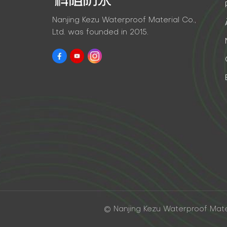
Nanjing Kezu Waterproof Material Co.,
Ltd. was founded in 2015.
© Nanjing Kezu Waterproof Materi