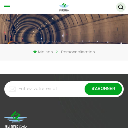
Maison
Personnalisation