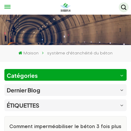
Maison
système d'étanchéité du béton
Catégories
Dernier Blog
ÉTIQUETTES
Comment imperméabiliser le béton 3 fois plus