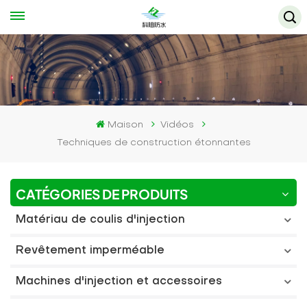
Maison
Vidéos
Techniques de construction étonnantes
CATÉGORIES DE PRODUITS
Matériau de coulis d'injection
Revêtement imperméable
Machines d'injection et accessoires