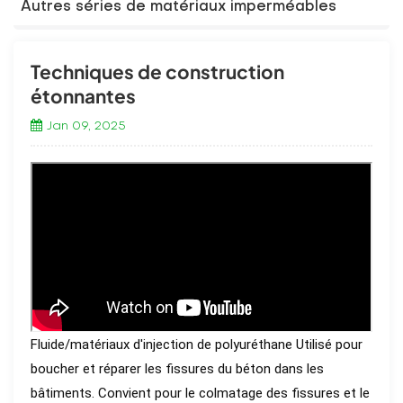
Autres séries de matériaux imperméables
Techniques de construction
étonnantes
Jan 09, 2025
Fluide/matériaux d'injection de polyuréthane Utilisé pour
boucher et réparer les fissures du béton dans les
bâtiments. Convient pour le colmatage des fissures et le